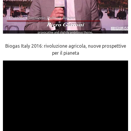
Biogas Italy 2016: rivoluzione agricola, nuove prospettive
per il pianeta