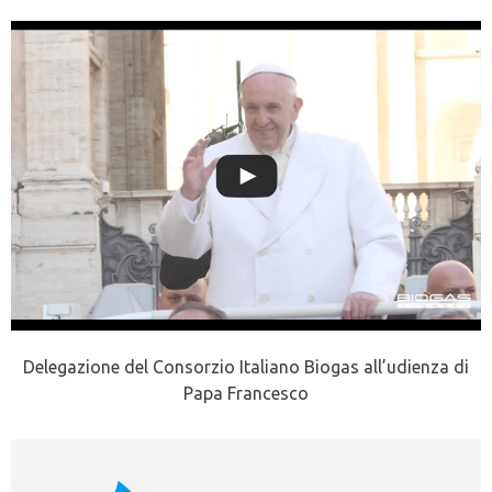
Delegazione del Consorzio Italiano Biogas all’udienza di
Papa Francesco