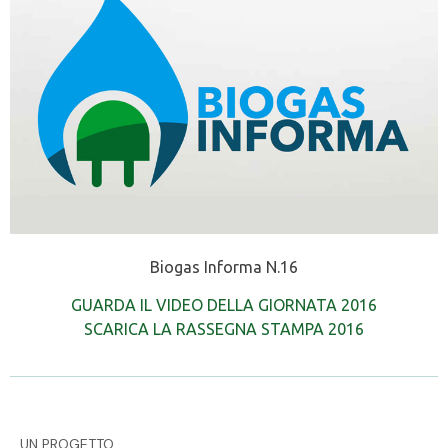
Biogas Informa N.16
GUARDA IL VIDEO DELLA GIORNATA 2016
SCARICA LA RASSEGNA STAMPA 2016
UN PROGETTO