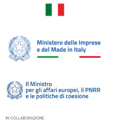
IN COLLABORAZIONE