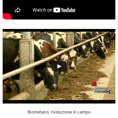
Biometano, rivoluzione in campo