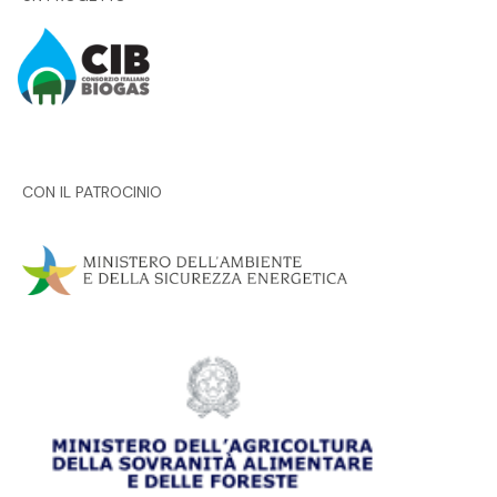
CON IL PATROCINIO