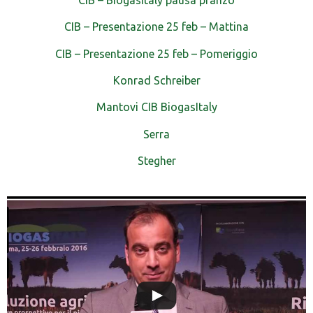
CIB – Presentazione 25 feb – Mattina
CIB – Presentazione 25 feb – Pomeriggio
Konrad Schreiber
Mantovi CIB BiogasItaly
Serra
Stegher